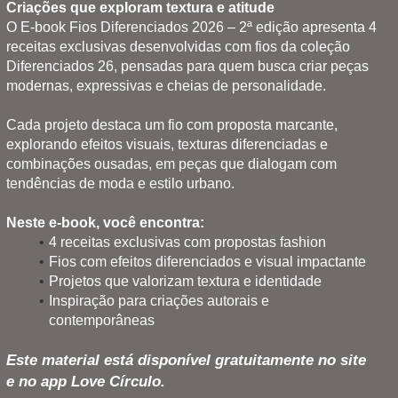
Criações que exploram textura e atitude
O E-book Fios Diferenciados 2026 – 2ª edição apresenta 4
receitas exclusivas desenvolvidas com fios da coleção
Diferenciados 26, pensadas para quem busca criar peças
modernas, expressivas e cheias de personalidade.
Cada projeto destaca um fio com proposta marcante,
explorando efeitos visuais, texturas diferenciadas e
combinações ousadas, em peças que dialogam com
tendências de moda e estilo urbano.
Neste e-book, você encontra:
4 receitas exclusivas com propostas fashion
Fios com efeitos diferenciados e visual impactante
Projetos que valorizam textura e identidade
Inspiração para criações autorais e
contemporâneas
Este material está disponível gratuitamente no site
e no app Love Círculo.