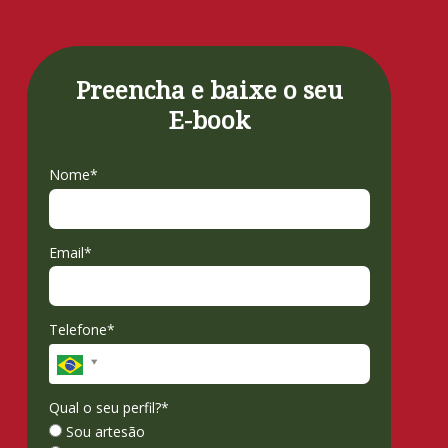
Preencha e baixe o seu
E-book
Nome*
Email*
Telefone*
Qual o seu perfil?*
Sou artesão